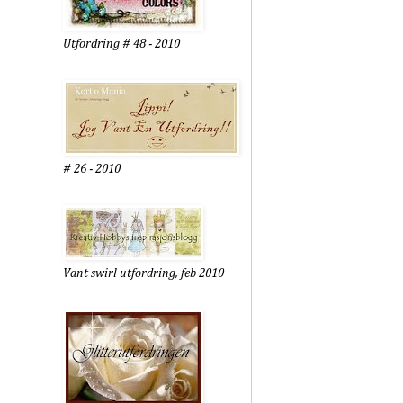
Utfordring # 48 - 2010
# 26 - 2010
Vant swirl utfordring, feb 2010