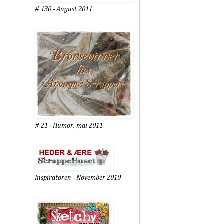
# 130 - August 2011
# 21 - Humor, mai 2011
Inspiratoren - November 2010