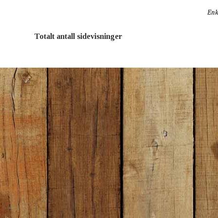
Enk
Totalt antall sidevisninger